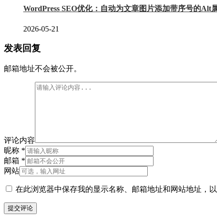
WordPress SEO优化：自动为文章图片添加带序号的Al
2026-05-21
发表回复
邮箱地址不会被公开。
评论内容
昵称
*
邮箱
*
网站
在此浏览器中保存我的显示名称、邮箱地址和网站地址，以