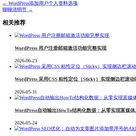
← WordPress添加用户个人资料选项
聊聊清明节 →
相关推荐
WordPress 用户注册邮箱激活功能完整实现
2026-06-23
WordPress 采用CSS 粘性定位（Sticky）实现侧边栏
2026-05-31
WordPress自动输出HowTo结构化数据：从零实现富媒
2026-05-24