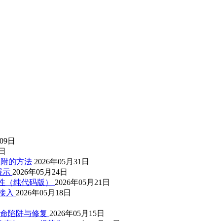
月09日
3日
动吸附的方法
2026年05月31日
展示
2026年05月24日
t属性（纯代码版）
2026年05月21日
件接入
2026年05月18日
 个致命陷阱与修复
2026年05月15日