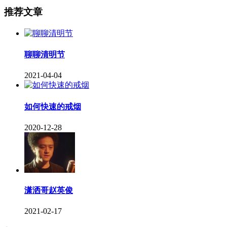
推荐文章
聊聊清明节
2021-04-04
如何快速的戒烟
2020-12-28
潇洒哥赵英俊
2021-02-17