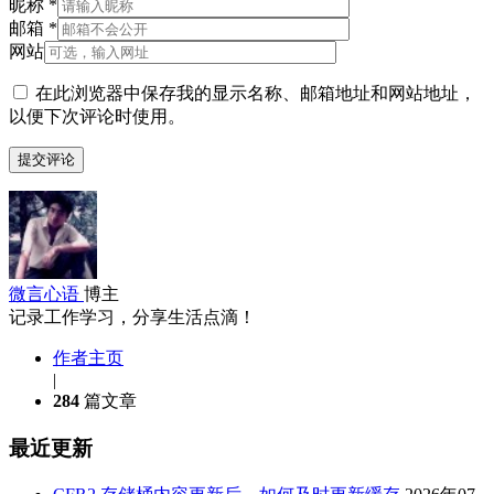
昵称
*
邮箱
*
网站
在此浏览器中保存我的显示名称、邮箱地址和网站地址，
以便下次评论时使用。
微言心语
博主
记录工作学习，分享生活点滴！
作者主页
|
284
篇文章
最近更新