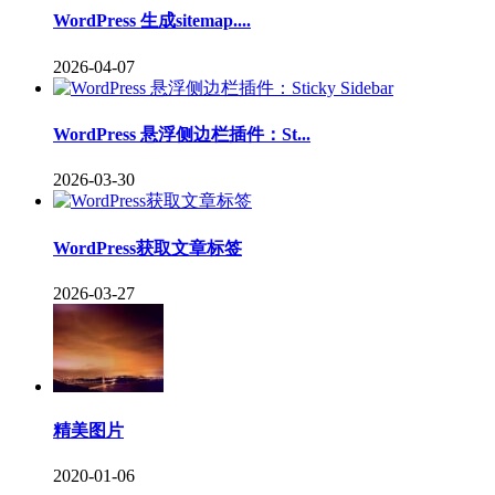
WordPress 生成sitemap....
2026-04-07
WordPress 悬浮侧边栏插件：St...
2026-03-30
WordPress获取文章标签
2026-03-27
精美图片
2020-01-06