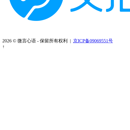
2026 © 微言心语 - 保留所有权利 |
京ICP备09069551号
↑