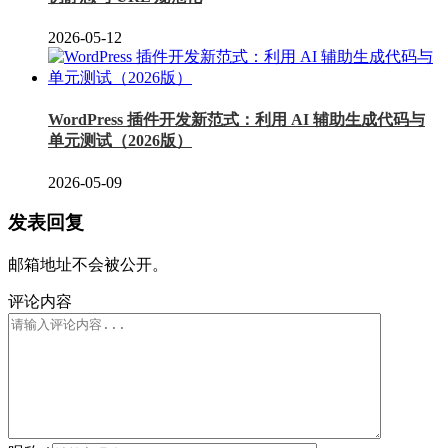
2026-05-12
WordPress 插件开发新范式：利用 AI 辅助生成代码与
单元测试（2026版）
2026-05-09
发表回复
邮箱地址不会被公开。
评论内容