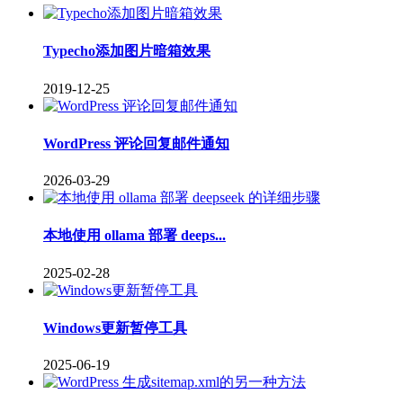
Typecho添加图片暗箱效果
2019-12-25
WordPress 评论回复邮件通知
2026-03-29
本地使用 ollama 部署 deeps...
2025-02-28
Windows更新暂停工具
2025-06-19