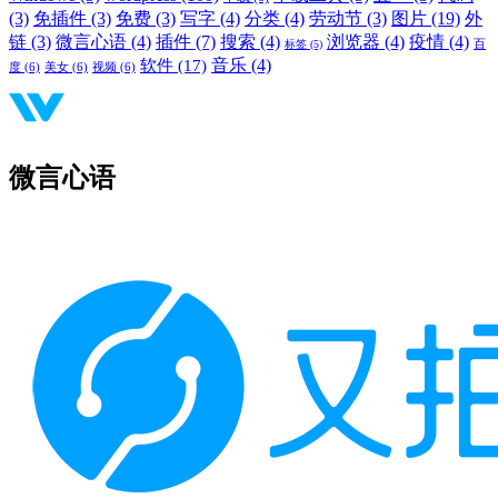
(3)
免插件
(3)
免费
(3)
写字
(4)
分类
(4)
劳动节
(3)
图片
(19)
外
链
(3)
微言心语
(4)
插件
(7)
搜索
(4)
浏览器
(4)
疫情
(4)
标签
(5)
百
音乐
(4)
软件
(17)
度
(6)
美女
(6)
视频
(6)
微言心语