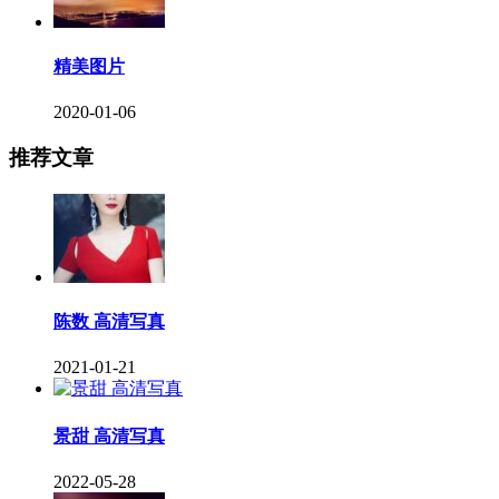
精美图片
2020-01-06
推荐文章
陈数 高清写真
2021-01-21
景甜 高清写真
2022-05-28