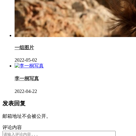
一组图片
2022-05-02
李一桐写真
2022-04-22
发表回复
邮箱地址不会被公开。
评论内容