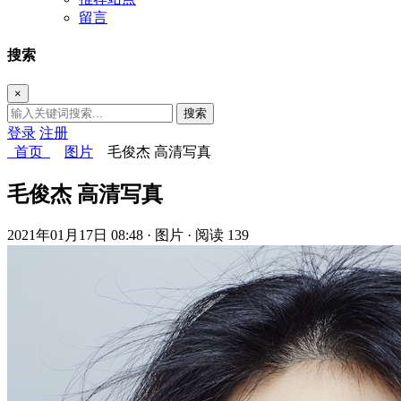
留言
搜索
×
搜索
登录
注册
首页
图片
毛俊杰 高清写真
毛俊杰 高清写真
2021年01月17日 08:48
· 图片
· 阅读 139