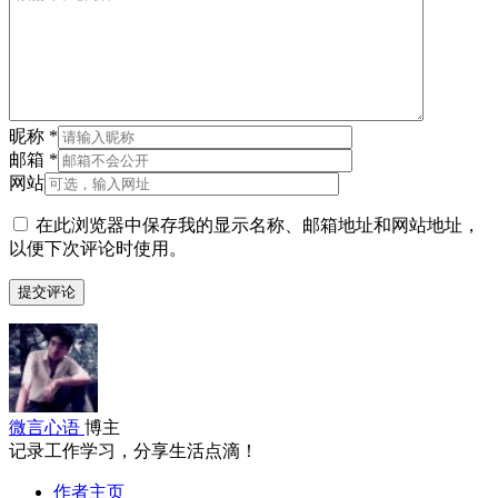
昵称
*
邮箱
*
网站
在此浏览器中保存我的显示名称、邮箱地址和网站地址，
以便下次评论时使用。
微言心语
博主
记录工作学习，分享生活点滴！
作者主页