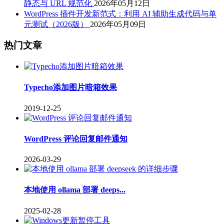
静态与 URL 规范化
2026年05月12日
WordPress 插件开发新范式：利用 AI 辅助生成代码与单
元测试（2026版）
2026年05月09日
热门文章
Typecho添加图片暗箱效果
2019-12-25
WordPress 评论回复邮件通知
2026-03-29
本地使用 ollama 部署 deeps...
2025-02-28