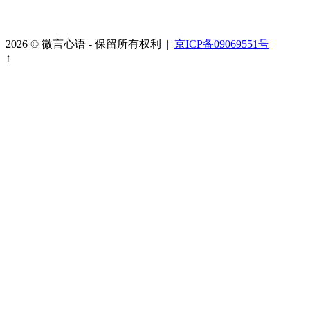
2026 © 微言心语 - 保留所有权利 |
京ICP备09069551号
↑