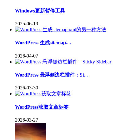
Windows更新暂停工具
2025-06-19
WordPress 生成sitemap....
2026-04-07
WordPress 悬浮侧边栏插件：St...
2026-03-30
WordPress获取文章标签
2026-03-27