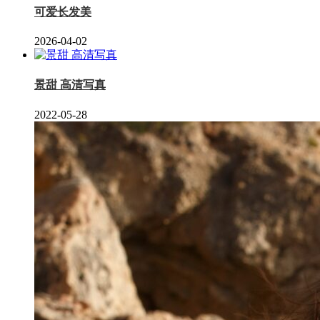
可爱长发美
2026-04-02
景甜 高清写真
2022-05-28