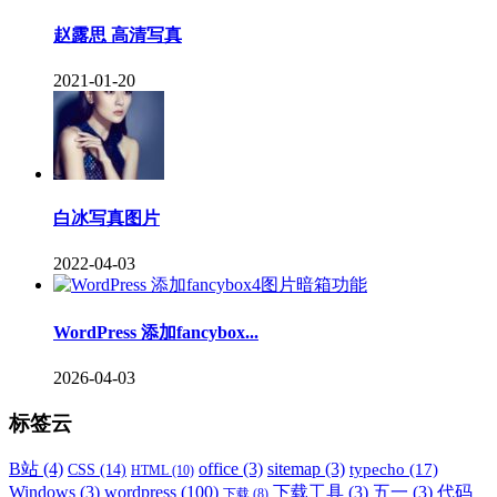
赵露思 高清写真
2021-01-20
白冰写真图片
2022-04-03
WordPress 添加fancybox...
2026-04-03
标签云
B站
(4)
office
(3)
sitemap
(3)
typecho
(17)
CSS
(14)
HTML
(10)
Windows
(3)
wordpress
(100)
下载工具
(3)
五一
(3)
代码
下载
(8)