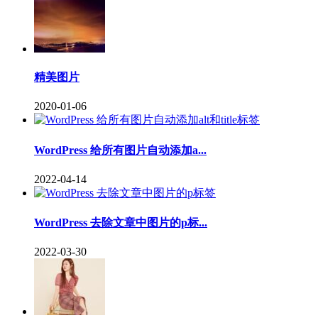
精美图片
2020-01-06
WordPress 给所有图片自动添加a...
2022-04-14
WordPress 去除文章中图片的p标...
2022-03-30