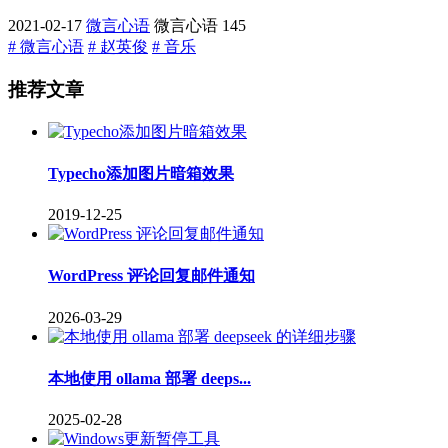
2021-02-17
微言心语
微言心语
145
# 微言心语
# 赵英俊
# 音乐
推荐文章
Typecho添加图片暗箱效果
2019-12-25
WordPress 评论回复邮件通知
2026-03-29
本地使用 ollama 部署 deeps...
2025-02-28