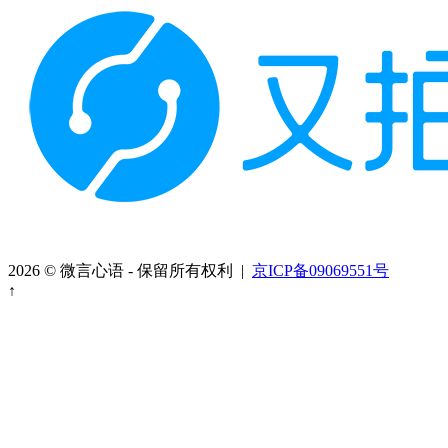
2026 © 微言心语 - 保留所有权利 |
京ICP备09069551号
↑