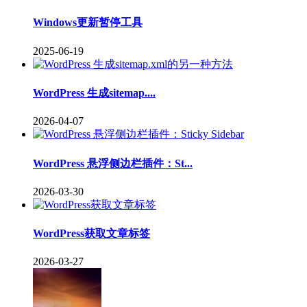
Windows更新暂停工具
2025-06-19
WordPress 生成sitemap....
2026-04-07
WordPress 悬浮侧边栏插件：St...
2026-03-30
WordPress获取文章标签
2026-03-27