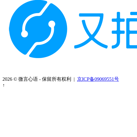
2026 © 微言心语 - 保留所有权利 |
京ICP备09069551号
↑