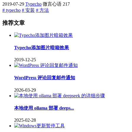
2019-07-29
Typecho
微言心语
217
# typecho
# 安装
# 方法
推荐文章
Typecho添加图片暗箱效果
2019-12-25
WordPress 评论回复邮件通知
2026-03-29
本地使用 ollama 部署 deeps...
2025-02-28