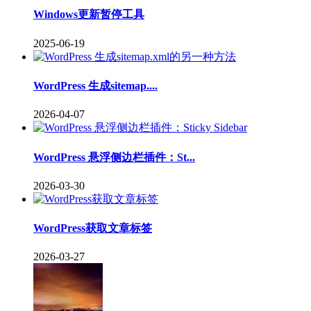
Windows更新暂停工具
2025-06-19
WordPress 生成sitemap....
2026-04-07
WordPress 悬浮侧边栏插件：St...
2026-03-30
WordPress获取文章标签
2026-03-27